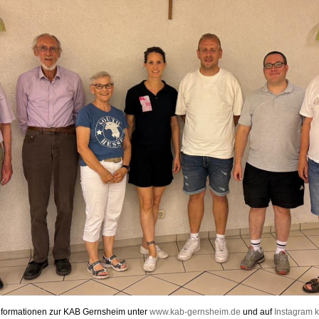
Informationen zur KAB Gernsheim unter
www.kab-gernsheim.de
und auf
Instagram 